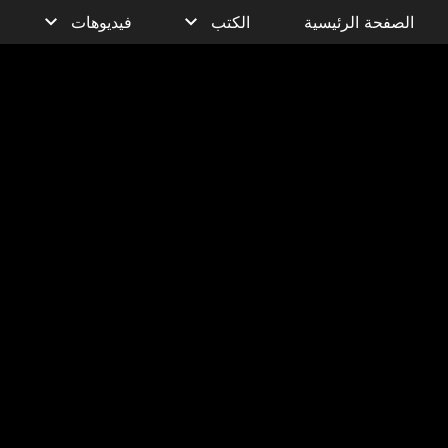
الصفحة الرئيسية
الكتب
فيديوهات