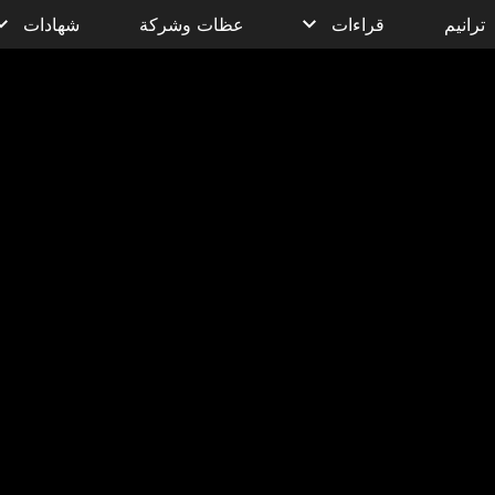
ترانيم
قراءات
عظات وشركة
شهادات