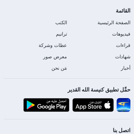
القائمة
الصفحة الرئيسية
الكتب
فيديوهات
ترانيم
قراءات
عظات وشركة
شهادات
معرض صور
أخبار
مَن نحن
حمِّل تطبيق كنيسة الله القدير
اتصل بنا