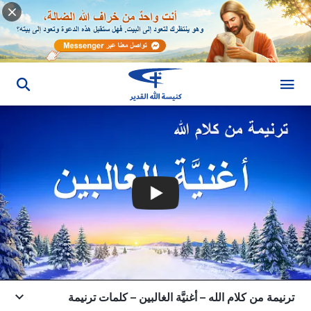
ترنيمة من كلام الله – أغنيَّة الغالبين – كلمات ترنيمة