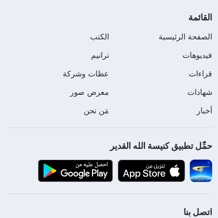
القائمة
الصفحة الرئيسية
الكتب
فيديوهات
ترانيم
قراءات
عظات وشركة
شهادات
معرض صور
أخبار
مَن نحن
حمِّل تطبيق كنيسة الله القدير
اتصل بنا