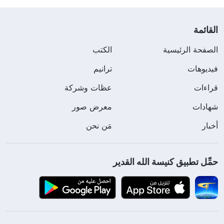
القائمة
الصفحة الرئيسية
الكتب
فيديوهات
ترانيم
قراءات
عظات وشركة
شهادات
معرض صور
أخبار
مَن نحن
حمِّل تطبيق كنيسة الله القدير