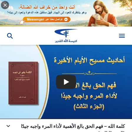
كلمة الله – فهم الحق بالغ الأهمية لأداء المرء واجبه جيدًا