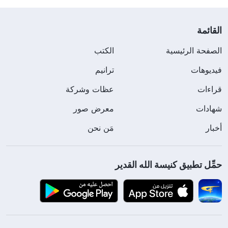
القائمة
الصفحة الرئيسية
الكتب
فيديوهات
ترانيم
قراءات
عظات وشركة
شهادات
معرض صور
أخبار
مَن نحن
حمِّل تطبيق كنيسة الله القدير