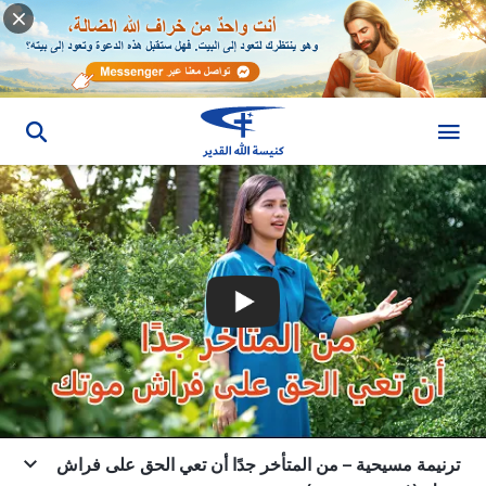
ترنيمة مسيحية – من المتأخر جدًا أن تعي الحق على فراش