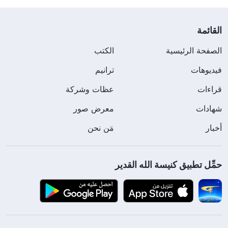
القائمة
الصفحة الرئيسية
الكتب
فيديوهات
ترانيم
قراءات
عظات وشركة
شهادات
معرض صور
أخبار
مَن نحن
حمِّل تطبيق كنيسة الله القدير