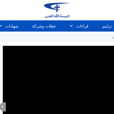
ترانيم
قراءات
عظات وشركة
شهادات