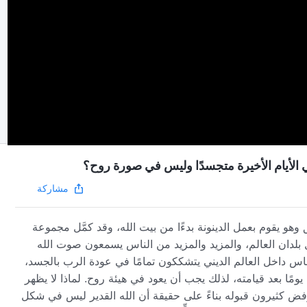
في الأيام الأخيرة متجسدًا وليس في صورة روح؟
مشاركة
هو يقوم بعمل الدينونة بدءًا من بيت الله، وقد كمَّل مجموعة
 بلدان العالم، والمزيد والمزيد من الناس يسمعون صوت الله
ناس داخل العالم الديني يتشككون تمامًا في عودة الرب بالجسد،
ًا بعد قيامته، لذلك يجب أن يعود في هيئة روح. لماذا لا يظهر
يرفض كثيرون قبوله بناءً على حقيقة أن الله القدير ليس في شكل