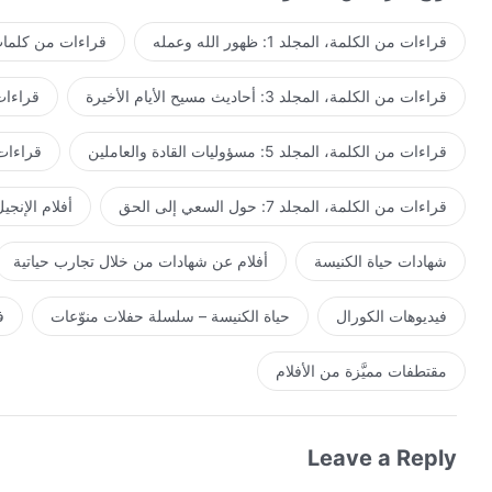
قراءات من الكلمة، المجلد 1: ظهور الله وعمله
قراءات من كلمات 
قراءات من الكلمة، المجلد 3: أحاديث مسيح الأيام الأخيرة
قراءات من ا
قراءات من الكلمة، المجلد 5: مسؤوليات القادة والعاملين
قراءات من ال
قراءات من الكلمة، المجلد 7: حول السعي إلى الحق
أفلام الإنجي
شهادات حياة الكنيسة
أفلام عن شهادات من خلال تجارب حياتية
فيديوهات الكورال
حياة الكنيسة – سلسلة حفلات منوّعات
ف
مقتطفات مميَّزة من الأفلام
Leave a Reply