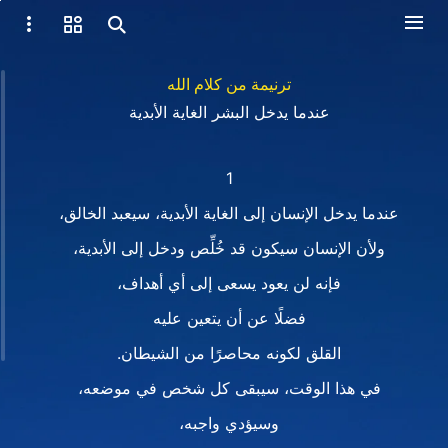
ترنيمة من كلام الله
عندما يدخل البشر الغاية الأبدية
1
عندما يدخل الإنسان إلى الغاية الأبدية، سيعبد الخالق،
ولأن الإنسان سيكون قد خُلِّص ودخل إلى الأبدية،
فإنه لن يعود يسعى إلى أي أهداف،
فضلًا عن أن يتعين عليه
القلق لكونه محاصرًا من الشيطان.
في هذا الوقت، سيبقى كل شخص في موضعه،
وسيؤدي واجبه،