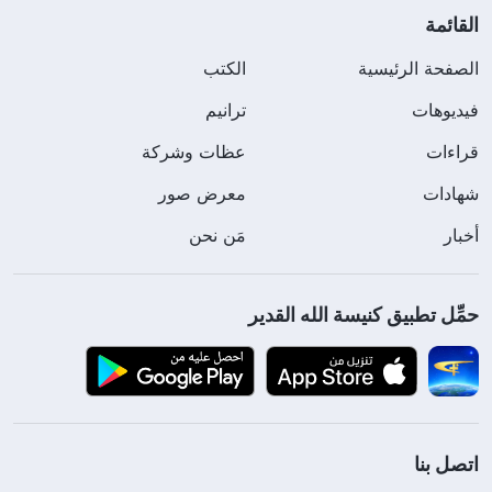
القائمة
الصفحة الرئيسية
الكتب
فيديوهات
ترانيم
قراءات
عظات وشركة
شهادات
معرض صور
أخبار
مَن نحن
حمِّل تطبيق كنيسة الله القدير
اتصل بنا