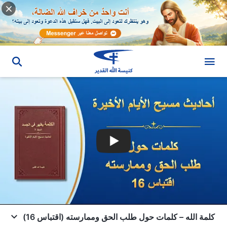
كلمة الله – كلمات حول طلب الحق وممارسته (اقتباس 16)