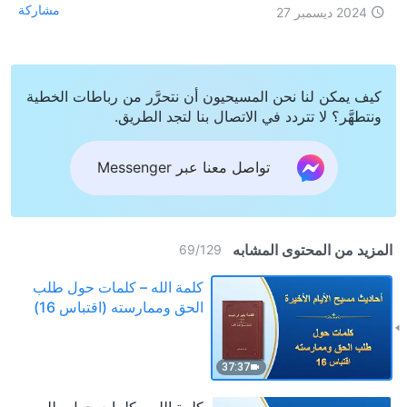
مشاركة
2024 ديسمبر 27
كيف يمكن لنا نحن المسيحيون أن نتحرَّر من رباطات الخطية
ونتطهَّر؟ لا تتردد في الاتصال بنا لتجد الطريق.
تواصل معنا عبر Messenger
المزيد من المحتوى المشابه
69
/
129
كلمة الله – كلمات حول طلب
الحق وممارسته (اقتباس 16)
37:37