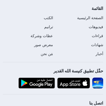
القائمة
الصفحة الرئيسية
الكتب
فيديوهات
ترانيم
قراءات
عظات وشركة
شهادات
معرض صور
أخبار
مَن نحن
حمِّل تطبيق كنيسة الله القدير
اتصل بنا