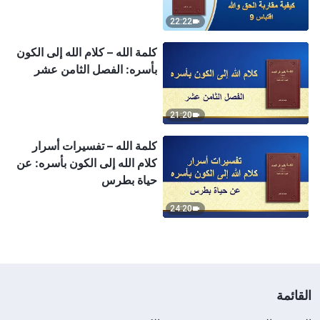
22:22
كلمة الله – كلام الله إلى الكون
بأسره: الفصل الثامن عشر
21:20
كلمة الله – تفسيرات أسرار
كلام الله إلى الكون بأسره: عن
حياة بطرس
24:20
القائمة