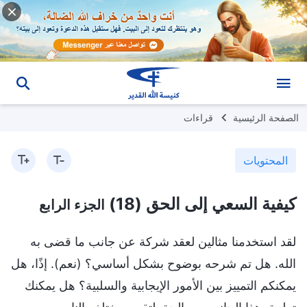
الصفحة الرئيسية
قراءات
المحتويات
كيفية السعي إلى الحق (18)
الجزء الرابع
لقد استخدمنا مثالين لعقد شركة عن جانب ما قضى به
الله. هل تم شرحه بوضوح بشكل أساسي؟ (نعم). إذًا، هل
يمكنكم التمييز بين الأمور الإيجابية والسلبية؟ هل يمكنك