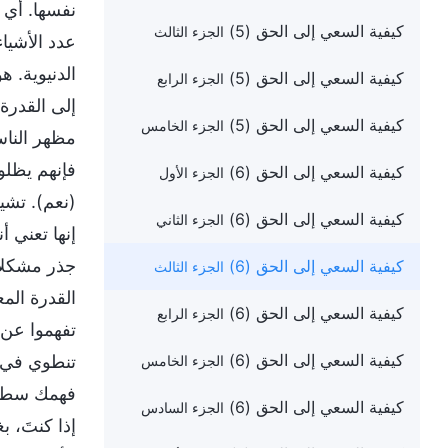
نفسها. أي 
كيفية السعي إلى الحق (5)
الجزء الثالث
عدد الأشياء
الدنيوية. 
كيفية السعي إلى الحق (5)
الجزء الرابع
إلى القدرة
كيفية السعي إلى الحق (5)
الجزء الخامس
مظهر الناس
فإنهم يظلو
كيفية السعي إلى الحق (6)
الجزء الأول
(نعم). تشي
كيفية السعي إلى الحق (6)
الجزء الثاني
إنها تعني 
جذر مشكلات
كيفية السعي إلى الحق (6)
الجزء الثالث
القدرة الم
كيفية السعي إلى الحق (6)
الجزء الرابع
تفهموا عن 
كيفية السعي إلى الحق (6)
تنطوي في ا
الجزء الخامس
فهمك سطحيً
كيفية السعي إلى الحق (6)
الجزء السادس
إذا كنتَ، 