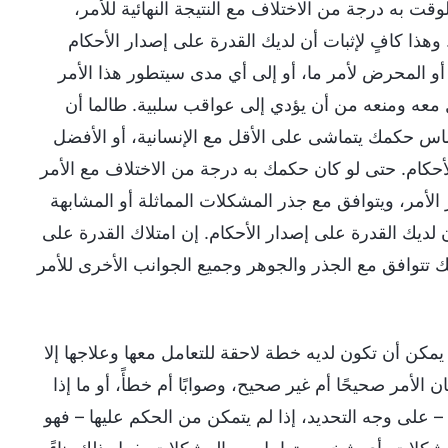
قت به درجة من الاختلاف مع النتيجة النهائية للأمر،
هذا كافٍ لإثبات أن لديك القدرة على إصدار الأحكام
أو المحرض لأمر ما، أو إلى أي مدى سيتطور هذا الأمر
ل معه ومنعه من أن يؤدي إلى عواقب سلبية. طالما أن
 حكمك يتماشى على الأقل مع الإنسانية، أو الأفضل
أحكام. حتى لو كان حكمك به درجة من الاختلاف مع الأمر
لأمر، ويتوافق مع جذر المشكلات المماثلة أو المشابهة
لديك القدرة على إصدار الأحكام. إن امتلاك القدرة على
ك تتوافق مع الجذر والجوهر وجميع الجوانب الأخرى للأمر
يمكن أن تكون لديه خطة لاحقة للتعامل معها وعلاجها إلا
الأمر صحيحًا أم غير صحيح، وصوابًا أم خطأً، أو ما إذا
– على وجه التحديد، إذا لم يتمكن من الحكم عليها – فهو