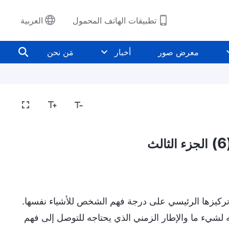
تطبيقات الهاتف المحمول
العربية
معرض صور
أخبار
مَن نحن
الجزء الثالث
ب تركيزها الرئيسي على درجة فهم الشخص للأشياء نفسها.
لشيء ما والإطار الزمني الذي يحتاجه للتوصل إلى فهم