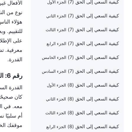
كيفية السعي إلى الحق (7)
الأفعال غي
الجزء الأول
نوع من النا
كيفية السعي إلى الحق (7)
الجزء الثاني
هؤلاء النا
كيفية السعي إلى الحق (7)
الجزء الثالث
للتقييم. و
على الإطلا
كيفية السعي إلى الحق (7)
الجزء الرابع
معرفية. تش
كيفية السعي إلى الحق (7)
الجزء الخامس
القدرة.
كيفية السعي إلى الحق (7)
الجزء السادس
رقم 6: القدرة على إصدار الأحكام
كيفية السعي إلى الحق (8)
الجزء الأول
القدرة الس
كان صحيحًا 
كيفية السعي إلى الحق (8)
الجزء الثاني
معه. في الع
كيفية السعي إلى الحق (8)
الجزء الثالث
أم سلبيًا ن
موقفك الخا
كيفية السعي إلى الحق (8)
الجزء الرابع