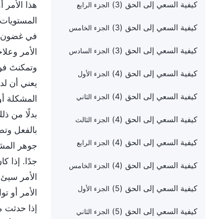
هذا الأمر 
كيفية السعي إلى الحق (3)
الجزء الرابع
المستويات 
كيفية السعي إلى الحق (3)
الجزء الخامس
في غضون سا
كيفية السعي إلى الحق (3)
الأمر وعلا
الجزء السادس
وتمكنتَ فو
كيفية السعي إلى الحق (4)
الجزء الأول
يعني أن لد
كيفية السعي إلى الحق (4)
الجزء الثاني
المشكلة أو 
بدلًا من ذ
كيفية السعي إلى الحق (4)
الجزء الثالث
بالفعل وتصد
كيفية السعي إلى الحق (4)
الجزء الرابع
جوهر المشك
جدًا. إذا 
كيفية السعي إلى الحق (4)
الجزء الخامس
الأمر سيئ،
كيفية السعي إلى الحق (5)
الجزء الأول
الأمر أو ت
إذا حدثت م
كيفية السعي إلى الحق (5)
الجزء الثاني