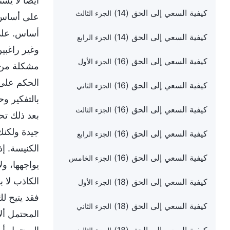
أيضًا لا ي
كيفية السعي إلى الحق (14)
الجزء الثالث
على أساس ا
أساس. على 
كيفية السعي إلى الحق (14)
الجزء الرابع
وغير راغبي
كيفية السعي إلى الحق (16)
الجزء الأول
مشكلة من ا
الحكم على 
كيفية السعي إلى الحق (16)
الجزء الثاني
بالتفكير و
كيفية السعي إلى الحق (16)
الجزء الثالث
بعد ذلك تح
جيدة ولكنك
كيفية السعي إلى الحق (16)
الجزء الرابع
الكنيسة. إ
كيفية السعي إلى الحق (16)
الجزء الخامس
يواجهها، و
الكاذب لا 
كيفية السعي إلى الحق (18)
الجزء الأول
فقد يتيح ل
كيفية السعي إلى الحق (18)
الجزء الثاني
المحتمل ألا