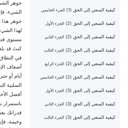
جوهر الشيء
كيفية السعي إلى الحق (1)
الجزء الخامس
الشيء، فإن
جوهر هذا ا
كيفية السعي إلى الحق (2)
الجزء الأول
لهذا الشيء
كيفية السعي إلى الحق (2)
الجزء الثاني
مستوى قدرا
كنتَ قد بل
كيفية السعي إلى الحق (2)
الجزء الثالث
في النطاق ا
كيفية السعي إلى الحق (2)
الجزء الرابع
أضعاف الإط
أيام أو حت
كيفية السعي إلى الحق (2)
الجزء الخامس
السلبية ال
كيفية السعي إلى الحق (3)
الجزء الأول
أفضل الأحو
باستمرار ب
كيفية السعي إلى الحق (3)
الجزء الثاني
قدراتك يعت
كيفية السعي إلى الحق (3)
الجزء الثالث
وخيمة، فإن