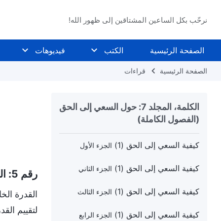
نرحّب بكل الساعين المشتاقين إلى ظهور الله!
الصفحة الرئيسية
الكتب
فيديوهات
الصفحة الرئيسية
قراءات
الكلمة، المجلد 7: حول السعي إلى الحق
(الفصول الكاملة)
كيفية السعي إلى الحق (1)
الجزء الأول
كيفية السعي إلى الحق (1)
الجزء الثاني
رقم 5: القدرة المعرفية
كيفية السعي إلى الحق (1)
الجزء الثالث
القدرة الخ
لتقييم الق
كيفية السعي إلى الحق (1)
الجزء الرابع