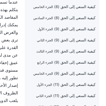
عندما تسمع
كيفية السعي إلى الحق (8)
الجزء الخامس
يتكلم بهذه
المقاصد ال
كيفية السعي إلى الحق (8)
الجزء السادس
يمكنك إدرا
كيفية السعي إلى الحق (9)
الجزء الأول
والغرض الذ
ترى بعض ال
كيفية السعي إلى الحق (9)
الجزء الثاني
القدرة على
كيفية السعي إلى الحق (9)
الجزء الثالث
عن مدى لط
كيفية السعي إلى الحق (9)
عمق إخفاء 
الجزء الرابع
مستوى قدرا
كيفية السعي إلى الحق (9)
الجزء الخامس
تطور إليه 
كيفية السعي إلى الحق (11)
الجزء الأول
إصدار الأح
الظروف الأس
كيفية السعي إلى الحق (11)
الجزء الثاني
يلعب الدور