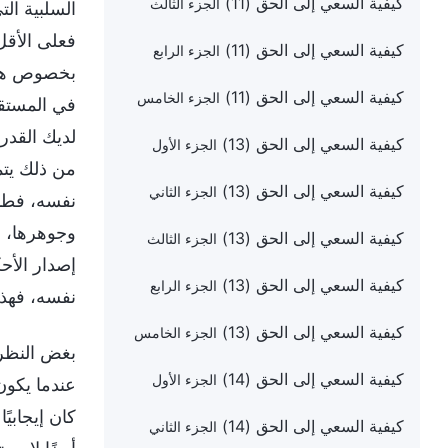
كيفية السعي إلى الحق (11)
الجزء الثالث
السلبية الت
فعلى الأقل
كيفية السعي إلى الحق (11)
الجزء الرابع
بخصوص هذا 
كيفية السعي إلى الحق (11)
الجزء الخامس
في المستقب
لديك القدر
كيفية السعي إلى الحق (13)
الجزء الأول
من ذلك يتم
كيفية السعي إلى الحق (13)
الجزء الثاني
نفسه، فطال
وجوهرها، و
كيفية السعي إلى الحق (13)
الجزء الثالث
إصدار الأح
كيفية السعي إلى الحق (13)
الجزء الرابع
نفسه، فهذ
كيفية السعي إلى الحق (13)
الجزء الخامس
بغض النظر 
كيفية السعي إلى الحق (14)
الجزء الأول
عندما يكون 
كان إيجابي
كيفية السعي إلى الحق (14)
الجزء الثاني