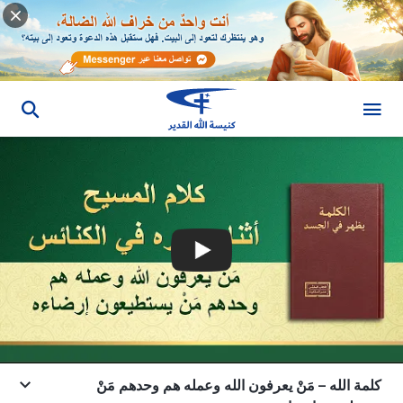
كلمة الله – مَنْ يعرفون الله وعمله هم وحدهم مَنْ