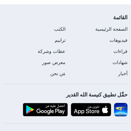
القائمة
الصفحة الرئيسية
الكتب
فيديوهات
ترانيم
قراءات
عظات وشركة
شهادات
معرض صور
أخبار
مَن نحن
حمِّل تطبيق كنيسة الله القدير