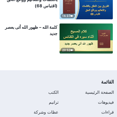
(اقتباس 68)
16:37
كلمة الله – ظهور الله أتى بعصر
جديد
20:52
القائمة
الصفحة الرئيسية
الكتب
فيديوهات
ترانيم
قراءات
عظات وشركة