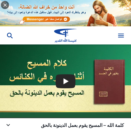
كلمة الله – المسيح يقوم بعمل الدينونة بالحق