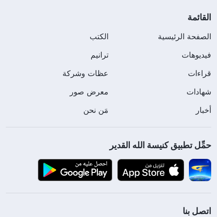
القائمة
الصفحة الرئيسية
الكتب
فيديوهات
ترانيم
قراءات
عظات وشركة
شهادات
معرض صور
أخبار
مَن نحن
حمِّل تطبيق كنيسة الله القدير
اتصل بنا