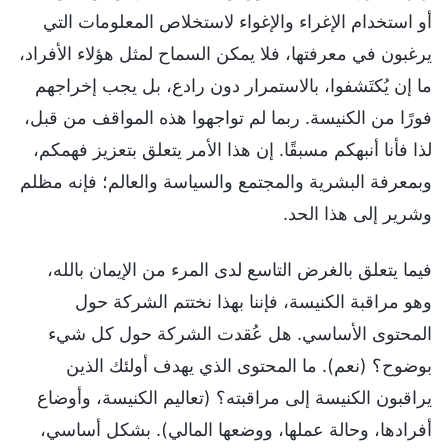
فيما يتعلق بالغرض التاسع لدى المرء من الإيمان بالله،
وهو مراقبة الكنيسة، فإننا بهذا نختتم الشركة حول
المحتوى الأساسي. هل عُقدت الشركة حول كل شيء
بوضوح؟ (نعم). ما المحتوى الذي يهدف أولئك الذين
يراقبون الكنيسة إلى مراقبته؟ (تعاليم الكنيسة، وأوضاع
أفرادها، وحالة عملها، ووضعها المالي). بشكل أساسي،