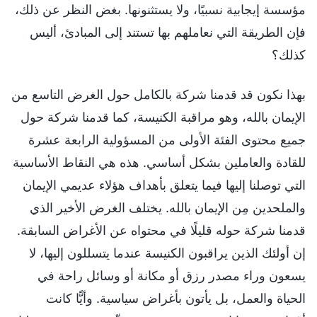
مؤسسة إيجابية نسبيًا، ولا يستثنونها. بغض النظر عن ذلك،
فإن الطريقة التي نعاملهم بها تستند إلى المبادئ، أليس
كذلك؟
بهذا نكون قد قدمنا شركة بالكامل حول الغرض التاسع من
الإيمان بالله، وهو مراقبة الكنيسة، كما قدمنا شركة حول
جميع محتوى الفئة الأولى من المسؤولية الرابعة عشرة
للقادة والعاملين بشكل أساسي. هذه هي النقاط الأساسية
التي توصلنا إليها فيما يتعلق بأهداف هؤلاء عديمي الإيمان
والملحدين مِن الإيمان بالله. يختلف الغرض الأخير الذي
قدمنا شركة حوله قليلًا في محتواه عن الأغراض السابقة.
إن أولئك الذين يراقبون الكنيسة عندما يتسللون إليها، لا
يسعون وراء مصدر رزق أو مكانة أو وسائل راحة في
الحياة والعمل، بل يأتون بأغراض سياسية. وأيًّا كانت