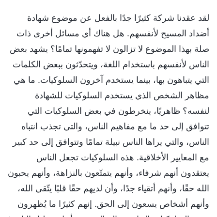
لقد عقدنا شركة كثيرًا جدًا بالفعل عن موضوع شهادة
أضداد المسيح لأنفسهم. هل هناك أي مسائل أخرى ذات
صلة بهذا الموضوع لا تزالون لا تفهمونها تمامًا؟ يشهد بعض
الناس لأنفسهم باستخدام اللغة، ويتحدّثون ببعض الكلمات
التي يتباهون بها، بينما يستخدم آخرون السلوكيات. ما هي
مظاهر الشخص الذي يستخدم السلوكيات للشهادة
لنفسه؟ ظاهريًا، ينخرطون في بعض السلوكيات التي
تتوافق إلى حد ما مع مفاهيم الناس، والتي تجذب انتباه
الناس، والتي يراها الناس نبيلة تمامًا وتتوافق إلى حد كبير
مع المعايير الأخلاقية. هذه السلوكيات تجعل الناس
يعتقدون أنهم شرفاء، وأنهم يتمتّعون بالنزاهة، وأنهم يحبون
الله حقًا، وأنهم أتقياء جدًا، وأن لديهم حقًا قلبًا يتّقي الله،
وأنهم أشخاص يسعون إلى الحق. إنهم كثيرًا ما يُظهرون