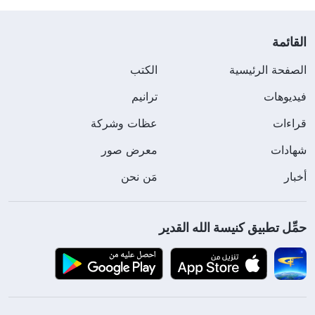
القائمة
الصفحة الرئيسية
الكتب
فيديوهات
ترانيم
قراءات
عظات وشركة
شهادات
معرض صور
أخبار
مَن نحن
حمِّل تطبيق كنيسة الله القدير