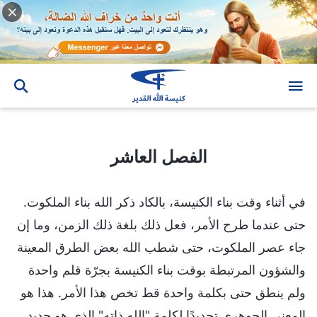
الفصل العاشر
الفصل العاشر
في أثناء وقت بناء الكنيسة، بالكاد ذكر الله بناء الملكوت.
حتى عندما طرح الأمر، فعل ذلك بلغة ذلك الزمن، وما إن
جاء عصر الملكوت، حتى شطب الله بعض الطرق المعينة
والشؤون المرتبطة بوقت بناء الكنيسة بجرّة قلم واحدة
ولم ينطق حتى بكلمة واحدة قط تخص هذا الأمر. هذا هو
المعنى الجوهري تحديدًا لكلمة "الله ذاته" الذي هو جديد