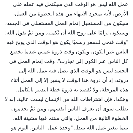
عمل الله ليس هو الوقت الذي سيكتمل فيه عمله على
الأرض، لأنه بمجرد الانتهاء من هذه الخطوة من العمل،
سيكون من المستحيل إتمام العمل المستقبلي في الجسد،
وسيكون لزامًا على روح الله أن يُكمله. ومن ثمَّ يقول الله:
"وقت فتحي للسفر رسميًا يكون هو الوقت الذي يوبخ فيه
الناس عبر الكون، ويكون وقت ذروة عملي عندما يخضع
كل الناس عبر الكون إلى تجارب". وقت إتمام العمل في
الجسد ليس هو الوقت الذي يصل فيه عمل الله إلى
ذروته، إذ أن ذروة هذا الوقت لا يشير إلا إلى العمل أثناء
هذه المرحلة، ولا يُقصد به ذروة خطة التدبير بالكامل.
وهكذا، فإن اشتراطات الله من الإنسان ليست عالية. إنه لا
يطلب سوى أن يعرف الناس أنفسهم، ومن ثمَّ يخدمون
الخطوة التالية من العمل، والتي ستتم فيها مشيئة الله.
بينما يتغير عمل الله تتبدل "وحدة عمل" الناس. اليوم هو