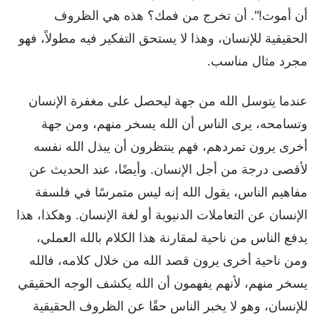
أن أموت!". أن تخرج من فمك؟ هذه هي الظروف
الحقيقية للإنسان، وهذا لا يستحق التفكير فيه مطولاً، فهو
مجرد مثال مناسب.
عندما يتوسل الله من جهة ليحصل على مغفرة الإنسان
وتسامحه، يرى الناس أن الله يسخر منهم، ومن جهة
أخرى يرون تمردهم، فهم ينتظرون أن يبذل الله نفسه
لأقصى درجة من أجل الإنسان. وأيضًا، عند الحديث عن
مفاهيم الناس، يقول الله إنه ليس متمرسًا في فلسفة
الإنسان عن التعاملات الدنيوية أو لغة الإنسان. وهكذا، هذا
يدفع الناس من ناحية لمقارنة هذا الكلام بالله العملي،
ومن ناحية أخرى يرون قصد الله من خلال كلامه، فالله
يسخر منهم، لأنهم يفهمون أن الله يكشف الوجه الحقيقي
للإنسان، وهو لا يخبر الناس حقًا عن الظروف الحقيقية