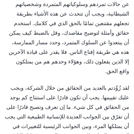
عن حالات تمردهم وسلوكياتهم المتمردة وشخصياتهم
الشيطانية، ويجب أن تتحدث عن هذه الأشياء بطريقة
تجعلهم مقتنعين تمامًا بالحق الذي في كلامك. استخدم
حقائق وأمثلة لتوضيح مقاصدك، وقل بالضبط كيف يمكن
أن يبتعدوا عن السلوك المتمرد، وحدد مسار الممارسة،
هذه هي طريقة إقناع الناس. فلا يقدر على قيادة الآخرين
إلا الذين يفعلون ذلك، وهؤلاء وحدهم هم من يمتلكون
واقع الحق.
لقد زُوِّدتم بالعديد من الحقائق من خلال الشركة، ويجب
عليك تقييمها. يجب أن تكون قادرًا على استنتاج كم يوجد
من الحقائق في كل شيء. ما إن تعرف وتصبح قادرًا على
أن تفرّق بين الجوانب العديدة للإنسانية الطبيعية التي يجب
أن يمتلكها المرء، وبين الجوانب الرئيسية للتغييرات في