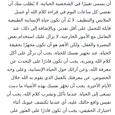
أن يسمى تغييرًا في الشخصية الحياتية. لا يُطلب منك أن
تقضي كل ساعات اليوم في قراءة كلام الله أو غسل
الملابس والتنظيف. لا بُد أن تكون حياة الإنسانية الطبيعية
قابلة للتحمل على أقل تقدير. وبالإضافة إلى ذلك، عند
التعامل مع الأمور الخارجية، لا يزال عليك استخدام بعض
البصيرة والعقل، ولكن الأهم هو أن تكون مجهزًا بحقيقة
الحياة. عند تجهيز نفسك للحياة، يجب أن تركّز على أكل
كلام الله وشربه، يجب أن تكون قادرًا على التحدث عن
معرفة الله، وعن آرائك حول الحياة الإنسانية، وعلى وجه
الخصوص، عن معرفتك بالعمل الذي يقوم به الله خلال
الأيام الأخيرة. يجب أن تجهّز نفسك بهذه الأشياء ما دمت
تسعى إلى الحياة. عندما تأكل وتشرب كلام الله، يجب أن
تقيس واقع حالتك عليه، أي عندما تكتشف عيوبك أثناء
اختبارك الحقيقي، يجب أن تكون قادرًا على العثور على