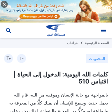
الصفحة الرئيسية
قراءات
المحتويات
كلمات الله اليومية: الدخول إلى الحياة |
اقتباس 510
بالمواجهة مع حالة الإنسان وموقفه من الله، قام الله
بعمل جديد، وسمح للإنسان أن يملك كلًّا من المعرفة به
والطاعة له، وكلًّا من المحبة والشهادة. لذلك يجب على