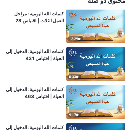
محتوى ذو صلة
كلمات الله اليومية: مراحل
العمل الثلاث | اقتباس 28
12:29
كلمات الله اليومية: الدخول إلى
الحياة | اقتباس 431
8:33
كلمات الله اليومية: الدخول إلى
الحياة | اقتباس 463
9:17
كلمات الله اليومية: الدخول إلى