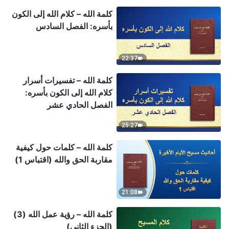
كلمة الله – كلام الله إلى الكون
بأسره: الفصل السادس
22:37
كلمة الله – تفسيرات أسرار
كلام الله إلى الكون بأسره:
الفصل الحادي عشر
25:27
كلمة الله – كلمات حول كيفية
مقاربة الحق والله (اقتباس 1)
21:08
كلمة الله – رؤية عمل الله (3)
(الجزء الثاني)