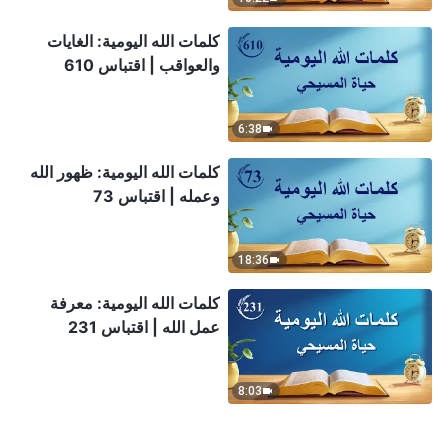
كلمات الله اليومية: الغايات
والعواقب | اقتباس 610
6:38
كلمات الله اليومية: ظهور الله
وعمله | اقتباس 73
18:36
كلمات الله اليومية: معرفة
عمل الله | اقتباس 231
8:03