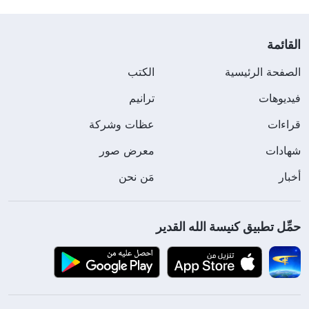
القائمة
الصفحة الرئيسية
الكتب
فيديوهات
ترانيم
قراءات
عظات وشركة
شهادات
معرض صور
أخبار
مَن نحن
حمِّل تطبيق كنيسة الله القدير