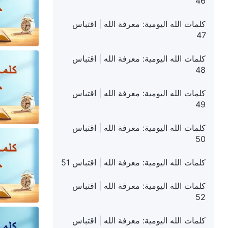
46
كلمات الله اليومية: معرفة الله | اقتباس
47
كلمات الله اليومية: معرفة الله | اقتباس
48
كلمات الله اليومية: معرفة الله | اقتباس
49
كلمات الله اليومية: معرفة الله | اقتباس
50
كلمات الله اليومية: معرفة الله | اقتباس 51
كلمات الله اليومية: معرفة الله | اقتباس
52
كلمات الله اليومية: معرفة الله | اقتباس