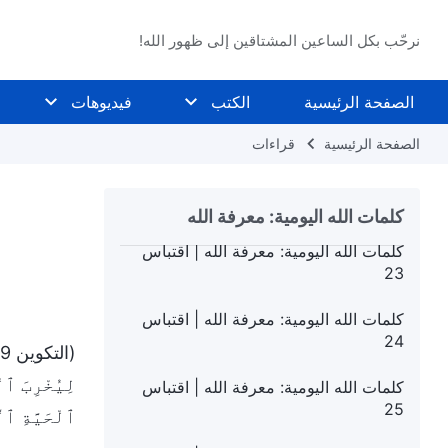
كلمات الله اليومية: معرفة الله | اقتباس 19
نرحّب بكل الساعين المشتاقين إلى ظهور الله!
كلمات الله اليومية: معرفة الله | اقتباس
20
الصفحة الرئيسية
الكتب
فيديوهات
كلمات الله اليومية: معرفة الله | اقتباس 21
الصفحة الرئيسية
قراءات
كلمات الله اليومية: معرفة الله | اقتباس
22
كلمات الله اليومية: معرفة الله
كلمات الله اليومية: معرفة الله | اقتباس
23
كلمات الله اليومية: معرفة الله | اقتباس
24
لِيُخْرِبَ ٱل
كلمات الله اليومية: معرفة الله | اقتباس
25
ٱلْحَيَّةِ ٱل