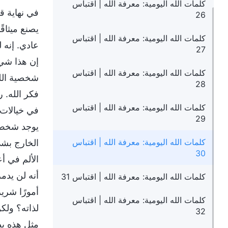
كلمات الله اليومية: معرفة الله | اقتباس
في نهاية ق
26
يصنع ميثاق
كلمات الله اليومية: معرفة الله | اقتباس
عادي. إنه 
27
إن هذا شيء 
كلمات الله اليومية: معرفة الله | اقتباس
شخصية الله 
28
فكر الله. ر
كلمات الله اليومية: معرفة الله | اقتباس
في خيالات ا
29
يوجد شخص ي
كلمات الله اليومية: معرفة الله | اقتباس
الخارج بشي
30
الألم في أ
أنه لن يدمر
كلمات الله اليومية: معرفة الله | اقتباس 31
أمورًا شري
كلمات الله اليومية: معرفة الله | اقتباس
لذاته؟ ولك
32
مثل هذه يض