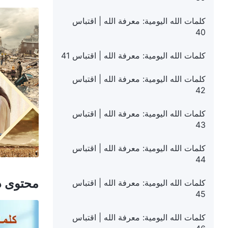
كلمات الله اليومية: معرفة الله | اقتباس
40
كلمات الله اليومية: معرفة الله | اقتباس 41
كلمات الله اليومية: معرفة الله | اقتباس
42
كلمات الله اليومية: معرفة الله | اقتباس
43
كلمات الله اليومية: معرفة الله | اقتباس
44
محتوى ذ
كلمات الله اليومية: معرفة الله | اقتباس
45
كلمات الله اليومية: معرفة الله | اقتباس