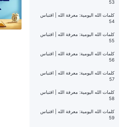
53
كلمات الله اليومية: معرفة الله | اقتباس
54
كلمات الله اليومية: معرفة الله | اقتباس
55
كلمات الله اليومية: معرفة الله | اقتباس
56
كلمات الله اليومية: معرفة الله | اقتباس
57
كلمات الله اليومية: معرفة الله | اقتباس
58
كلمات الله اليومية: معرفة الله | اقتباس
59