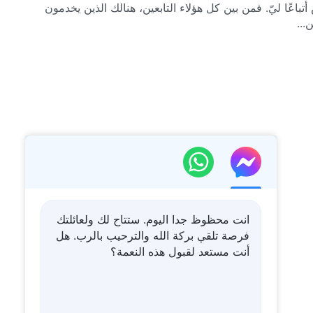
اعًا ليّ. فمن بين كل هؤلاء التابعين، هنالك الذين يخدمون
...
انت محظوظ جدا اليوم. ستتاح لك ولعائلتك
فرصة تلقي بركة الله والترحيب بالرب. هل
أنت مستعد لقبول هذه النعمة؟