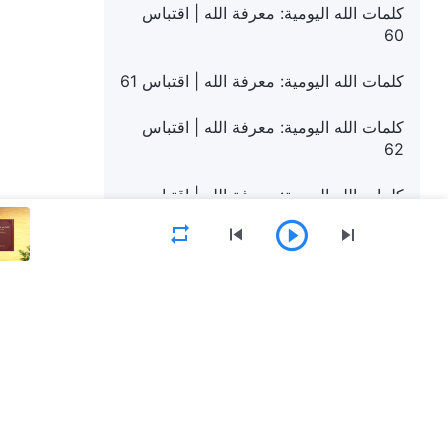
كلمات الله اليومية: معرفة الله | اقتباس
60
كلمات الله اليومية: معرفة الله | اقتباس 61
كلمات الله اليومية: معرفة الله | اقتباس
62
كلمات الله اليومية: معرفة الله | اقتباس
63
كلمات الله اليومية: معرفة الله | اقتباس
64
القائمة
كلمات الله اليومية: معرفة الله | اقتباس
65
الصفحة الرئيسية
الكتب
فيديوهات
كلمات الله اليومية: معرفة الله | اقتباس
66
حمِّل تطبيق كنيسة الله القدير