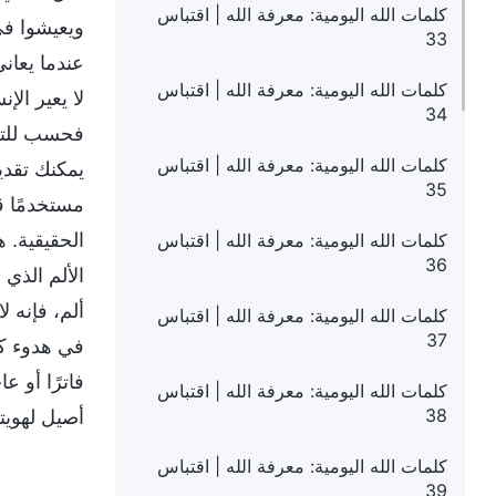
كلمات الله اليومية: معرفة الله | اقتباس
ويعيشوا في 
33
عندما يعان
كلمات الله اليومية: معرفة الله | اقتباس
لا يعير الإ
34
فحسب للتعب
كلمات الله اليومية: معرفة الله | اقتباس
يمكنك تقدي
35
مستخدمًا قو
الحقيقية. ه
كلمات الله اليومية: معرفة الله | اقتباس
36
الألم الذي 
ألم، فإنه ل
كلمات الله اليومية: معرفة الله | اقتباس
37
في هدوء كل 
فاترًا أو 
كلمات الله اليومية: معرفة الله | اقتباس
38
أصيل لهويت
كلمات الله اليومية: معرفة الله | اقتباس
39