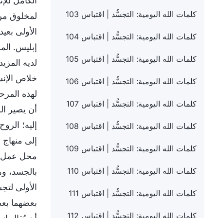
الكامل للإن
كلمات الله اليومية: التجسُّد | اقتباس 103
لمخلوق من 
الأولى بعي
كلمات الله اليومية: التجسُّد | اقتباس 104
إبليس. الم
كلمات الله اليومية: التجسُّد | اقتباس 105
لديه المزي
خلاص الإنس
كلمات الله اليومية: التجسُّد | اقتباس 106
لهذه المرحل
كلمات الله اليومية: التجسُّد | اقتباس 107
أن يصير ال
إليه؛ الروح
كلمات الله اليومية: التجسُّد | اقتباس 108
إلى منهاج ق
كلمات الله اليومية: التجسُّد | اقتباس 109
محل عمل ال
كلمات الله اليومية: التجسُّد | اقتباس 110
بالجسد، وه
الأولى لتجس
كلمات الله اليومية: التجسُّد | اقتباس 111
بعضهما بعضً
كلمات الله اليومية: التجسُّد | اقتباس 112