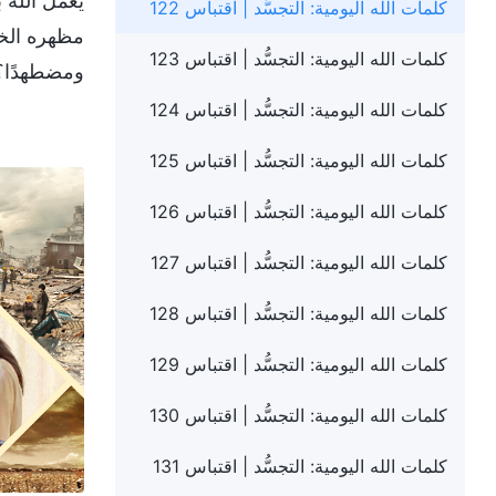
يعمل الله ب
كلمات الله اليومية: التجسُّد | اقتباس 122
مظهره الخار
كلمات الله اليومية: التجسُّد | اقتباس 123
ومضطهدًا؟
كلمات الله اليومية: التجسُّد | اقتباس 124
كلمات الله اليومية: التجسُّد | اقتباس 125
كلمات الله اليومية: التجسُّد | اقتباس 126
كلمات الله اليومية: التجسُّد | اقتباس 127
كلمات الله اليومية: التجسُّد | اقتباس 128
كلمات الله اليومية: التجسُّد | اقتباس 129
كلمات الله اليومية: التجسُّد | اقتباس 130
كلمات الله اليومية: التجسُّد | اقتباس 131