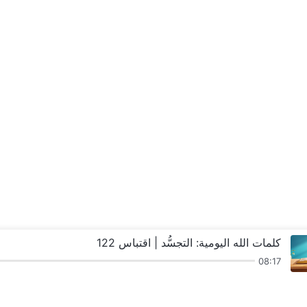
كلمات الله اليومية: التجسُّد | اقتباس 122
08:17