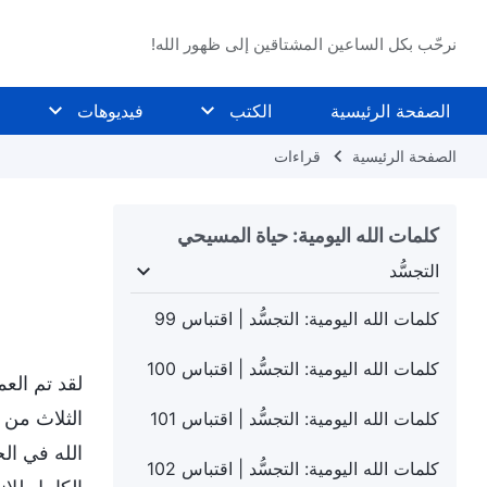
نرحّب بكل الساعين المشتاقين إلى ظهور الله!
الصفحة الرئيسية
الكتب
فيديوهات
الصفحة الرئيسية
قراءات
كلمات الله اليومية: حياة المسيحي
التجسُّد
لدينونة في الأيام الأخيرة
التجسُّد
معرفة عمل الله
كلمات الله اليومية: التجسُّد | اقتباس 99
كلمات الله اليومية: التجسُّد | اقتباس 100
لقد تم الع
الثلاث من 
كلمات الله اليومية: التجسُّد | اقتباس 101
الله في ال
كلمات الله اليومية: التجسُّد | اقتباس 102