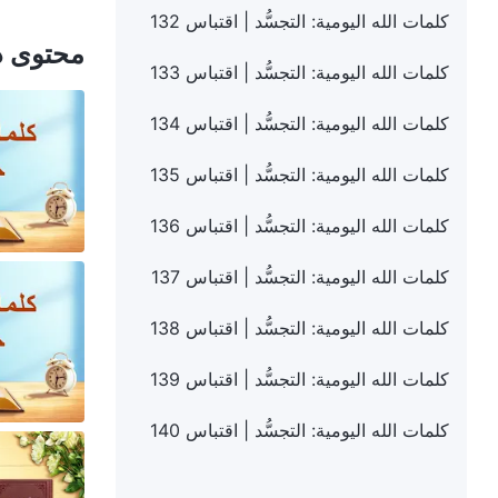
كلمات الله اليومية: التجسُّد | اقتباس 132
محتوى ذ
كلمات الله اليومية: التجسُّد | اقتباس 133
كلمات الله اليومية: التجسُّد | اقتباس 134
كلمات الله اليومية: التجسُّد | اقتباس 135
كلمات الله اليومية: التجسُّد | اقتباس 136
كلمات الله اليومية: التجسُّد | اقتباس 137
كلمات الله اليومية: التجسُّد | اقتباس 138
كلمات الله اليومية: التجسُّد | اقتباس 139
كلمات الله اليومية: التجسُّد | اقتباس 140