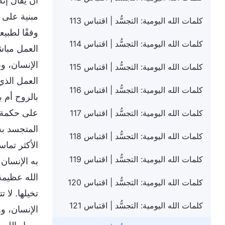
أن يُقال إن
مبنية على 
كلمات الله اليومية: التجسُّد | اقتباس 113
وفقًا لطبيع
كلمات الله اليومية: التجسُّد | اقتباس 114
العمل مباش
الإنسان، و
كلمات الله اليومية: التجسُّد | اقتباس 115
العمل الذي 
كلمات الله اليومية: التجسُّد | اقتباس 116
بالروح أم 
على حكمة م
كلمات الله اليومية: التجسُّد | اقتباس 117
المتجسد به
كلمات الله اليومية: التجسُّد | اقتباس 118
الأكثر تما
كلمات الله اليومية: التجسُّد | اقتباس 119
به الإنسان 
الله عظيمة
كلمات الله اليومية: التجسُّد | اقتباس 120
تخيلها. لا 
كلمات الله اليومية: التجسُّد | اقتباس 121
الإنسان، وه