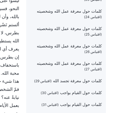
ليسوا على ا
النحو، فسي
كلمات حول معرفة عمل الله وشخصيته
بالله، وأن
(اقتباس 24)
ألستم تَضُ
كلمات حول معرفة عمل الله وشخصيته
بطرس، لا بد
(اقتباس 25)
الله يستطي
كلمات حول معرفة عمل الله وشخصيته
يعرف أي ال
(اقتباس 26)
إن بطرس كا
كلمات حول معرفة عمل الله وشخصيته
باستخفاف؟ 
(اقتباس 27)
محبة الله. 
كلمات حول معرفة تجسد الله
هذا شيء جن
(اقتباس 29)
فمّ الشخص، 
كلمات حول القيام بواجب
(اقتباس 30)
نيابةً عنه؟
كلمات حول القيام بواجب
(اقتباس 31)
بعمل الأيام