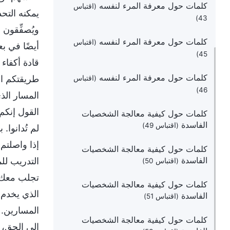
كلمات حول معرفة المرء لنفسه
(اقتباس
يمكنه التحد
43)
ويُصفِّقون
كلمات حول معرفة المرء لنفسه
(اقتباس
أيضًا في ب
45)
قادة أكفاء
كلمات حول معرفة المرء لنفسه
طريقتكم ال
(اقتباس
46)
المسار الذ
القول إنكم
كلمات حول كيفية معالجة الشخصيات
الفاسدة
(اقتباس 49)
لم تُدانوا.
إذا واصلتم
كلمات حول كيفية معالجة الشخصيات
الفاسدة
التدريب ل
(اقتباس 50)
تجلب معك م
كلمات حول كيفية معالجة الشخصيات
الذي يخدم 
الفاسدة
(اقتباس 51)
المسارين.
كلمات حول كيفية معالجة الشخصيات
إلى الحق، 