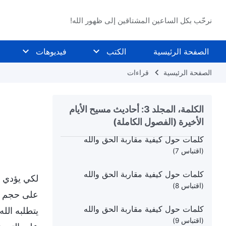
كلمات حول كيفية مقاربة الحق والله
(اقتباس 1)
نرحّب بكل الساعين المشتاقين إلى ظهور الله!
كلمات حول كيفية مقاربة الحق والله
(اقتباس 2)
الصفحة الرئيسية
الكتب
فيديوهات
كلمات حول كيفية مقاربة الحق والله
الصفحة الرئيسية
قراءات
(اقتباس 3)
كلمات حول كيفية مقاربة الحق والله
الكلمة، المجلد 3: أحاديث مسيح الأيام
(اقتباس 6)
الأخيرة (الفصول الكاملة)
كلمات حول كيفية مقاربة الحق والله
(اقتباس 7)
كلمات حول كيفية مقاربة الحق والله
لكي يؤدي ال
(اقتباس 8)
على حجم عم
كلمات حول كيفية مقاربة الحق والله
يتطلبه الل
(اقتباس 9)