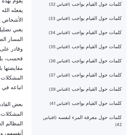
يقوم بهذه ا
كلمات حول القيام بواجب
(اقتباس 32)
يفعله الله 
كلمات حول القيام بواجب
(اقتباس 33)
الأشخاص يق
يعني تضليل
كلمات حول القيام بواجب
(اقتباس 34)
المسار الص
كلمات حول القيام بواجب
(اقتباس 35)
وقادر على ت
فحسب، بل إ
كلمات حول القيام بواجب
(اقتباس 36)
مقايضتها ب
كلمات حول القيام بواجب
(اقتباس 37)
المشكلات؟ 
اتباعه في 
كلمات حول القيام بواجب
(اقتباس 39)
كلمات حول القيام بواجب
(اقتباس 41)
بعض القادة
المشكلات. 
كلمات حول معرفة المرء لنفسه
(اقتباس
المظالم ال
42)
أنفسهم، وي