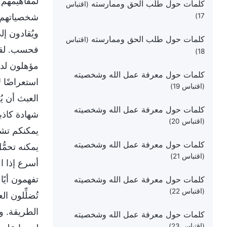
لمفاهيمهم ا
كلمات حول طلب الحق وممارسته
(اقتباس
17)
شخصياتهم ال
ويُقادون إ
كلمات حول طلب الحق وممارسته
(اقتباس
فحسب. لقد 
18)
مؤهلون لدخ
كلمات حول معرفة عمل الله وشخصيته
استعراضًا 
(اقتباس 19)
العبث أن ي
كلمات حول معرفة عمل الله وشخصيته
شهادة كاذبة
(اقتباس 20)
يمكنكم تشر
كلمات حول معرفة عمل الله وشخصيته
يمكنه تحمُّ
(اقتباس 21)
أسرع إذا ام
تفهمون أيًا
كلمات حول معرفة عمل الله وشخصيته
(اقتباس 22)
تُضلِّلون ا
الطريقة. و
كلمات حول معرفة عمل الله وشخصيته
(اقتباس 23)