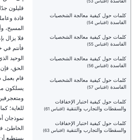
الفاسدة
(اقتباس 53)
قليلون جدً
كلمات حول كيفية معالجة الشخصيات
قادة وعامل
الفاسدة
(اقتباس 54)
المسيح، وأ
كلمات حول كيفية معالجة الشخصيات
فلا يزال بإ
الفاسدة
(اقتباس 55)
فأنتم في خ
الوحيد الذ
كلمات حول كيفية معالجة الشخصيات
الفاسدة
(اقتباس 56)
الحق، فإن 
قام بعمل دي
كلمات حول كيفية معالجة الشخصيات
الفاسدة
(اقتباس 57)
يسلكون مسا
ومتعجرفين 
كلمات حول كيفية اختبار الإخفاقات
للغاية؛ كما
والسقطات والتجارب والتنقية
(اقتباس 61)
نموذجان أص
كلمات حول كيفية اختبار الإخفاقات
الخاطئ، فه
والسقطات والتجارب والتنقية
(اقتباس 63)
يستطيع أن 