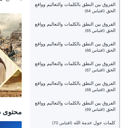
الفروق بين النطق بالكلمات والتعاليم وواقع
الحق
(اقتباس 64)
الفروق بين النطق بالكلمات والتعاليم وواقع
الحق
(اقتباس 65)
الفروق بين النطق بالكلمات والتعاليم وواقع
الحق
(اقتباس 66)
الفروق بين النطق بالكلمات والتعاليم وواقع
الحق
(اقتباس 67)
الفروق بين النطق بالكلمات والتعاليم وواقع
الحق
(اقتباس 68)
الفروق بين النطق بالكلمات والتعاليم وواقع
الحق
(اقتباس 69)
محتوى ذ
كلمات حول خدمة الله
(اقتباس 70)