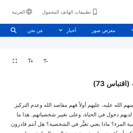
تطبيقات الهاتف المحمول
العربية
معرض صور
أخبار
مَن نحن
(اقتباس 73)
نهم الله عليه، عليهم أولاً فهم مقاصد الله وعدم التركيز
 لديهم دخول في الحياة، وعلى تغيير شخصياتهم. هذا ما
ية المرء؟ ماذا يعني تغيُّر في الشخصية؟ هل أنتم قادرون