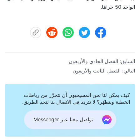
الواحد 50 جرامًا.
السابق:
الفصل الحادي والأربعون
التالي:
الفصل الثالث والأربعون
كيف يمكن لنا نحن المسيحيون أن نتحرَّر من رباطات
الخطية ونتطهَّر؟ لا تتردد في الاتصال بنا لتجد الطريق.
تواصل معنا عبر Messenger