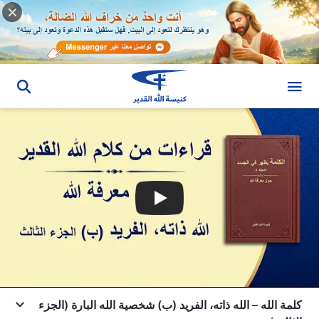
كلمة الله – الله ذاته، الفريد (ب) شخصية الله البارة (الجزء