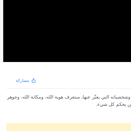
مشاركة
شخصياته التي يعبِّر عنها، ستعرف هوية الله، ومكانة الله، وجوهر
 مَن يحكم كل شيء.