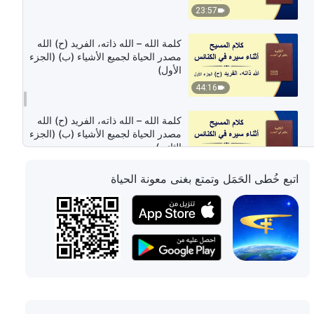
23:57
كلمة الله – الله ذاته، الفريد (ح) الله
مصدر الحياة لجميع الأشياء (ب) (الجزء
الأول)
44:16
كلمة الله – الله ذاته، الفريد (ح) الله
مصدر الحياة لجميع الأشياء (ب) (الجزء
الثاني)
38:09
اتبع خُطى الحَمَل وتمتع بغنى معونة الحياة
كلمة الله – الله ذاته، الفريد (ح) الله
مصدر الحياة لجميع الأشياء (ب) (الجزء
الثالث)
38:09
كلمة الله – الله ذاته، الفريد (ح) الله
مصدر الحياة لجميع الأشياء (ب) (الجزء
الرابع)