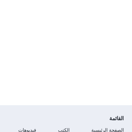
القائمة
الصفحة الرئيسية
الكتب
فيديوهات