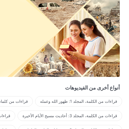
أنواع أخرى من الفيديوهات
قراءات من الكلمة، المجلد 1: ظهور الله وعمله
قراءات من كلمات 
قراءات من الكلمة، المجلد 3: أحاديث مسيح الأيام الأخيرة
قراءات من ا