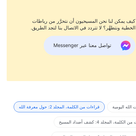
كيف يمكن لنا نحن المسيحيون أن نتحرَّر من رباطات
الخطية ونتطهَّر؟ لا تتردد في الاتصال بنا لتجد الطريق.
تواصل معنا عبر Messenger
الله اليومية
قراءات من الكلمة، المجلد 2: حول معرفة الله
لكلمة، المجلد 4: كشف أضداد المسيح