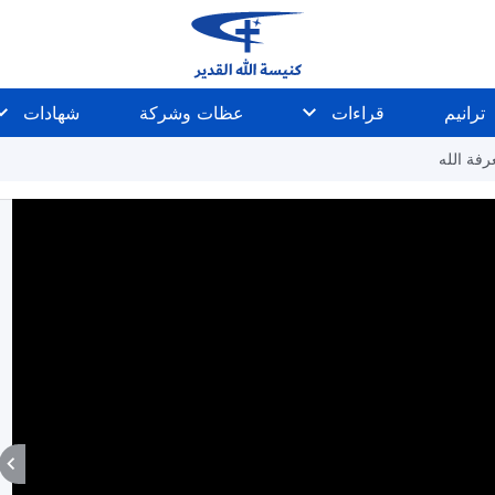
ترانيم
قراءات
عظات وشركة
شهادات