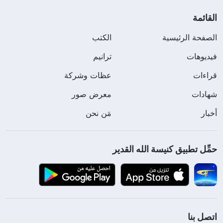
القائمة
الصفحة الرئيسية
الكتب
فيديوهات
ترانيم
قراءات
عظات وشركة
شهادات
معرض صور
أخبار
مَن نحن
حمِّل تطبيق كنيسة الله القدير
اتصل بنا