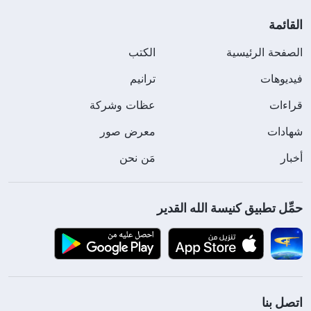
القائمة
الصفحة الرئيسية
الكتب
فيديوهات
ترانيم
قراءات
عظات وشركة
شهادات
معرض صور
أخبار
مَن نحن
حمِّل تطبيق كنيسة الله القدير
اتصل بنا