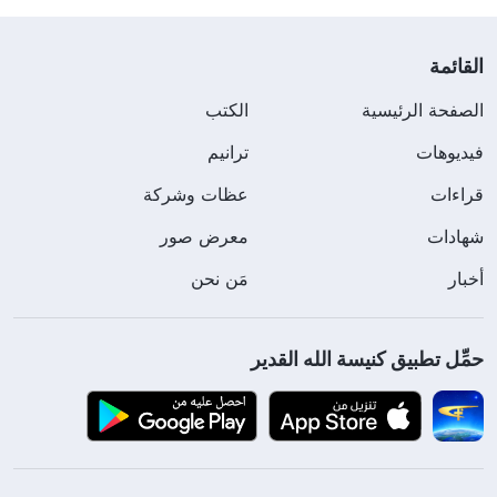
القائمة
الصفحة الرئيسية
الكتب
فيديوهات
ترانيم
قراءات
عظات وشركة
شهادات
معرض صور
أخبار
مَن نحن
حمِّل تطبيق كنيسة الله القدير