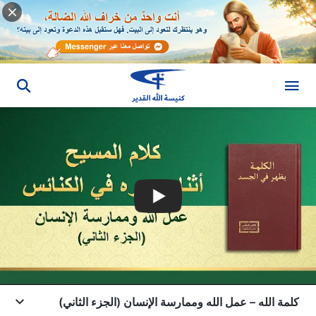
كلمة الله – عمل الله وممارسة الإنسان (الجزء الثاني)