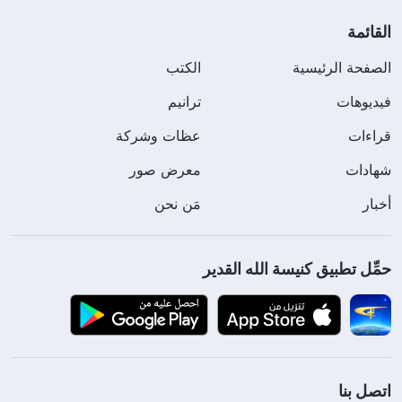
القائمة
الصفحة الرئيسية
الكتب
فيديوهات
ترانيم
قراءات
عظات وشركة
شهادات
معرض صور
أخبار
مَن نحن
حمِّل تطبيق كنيسة الله القدير
اتصل بنا