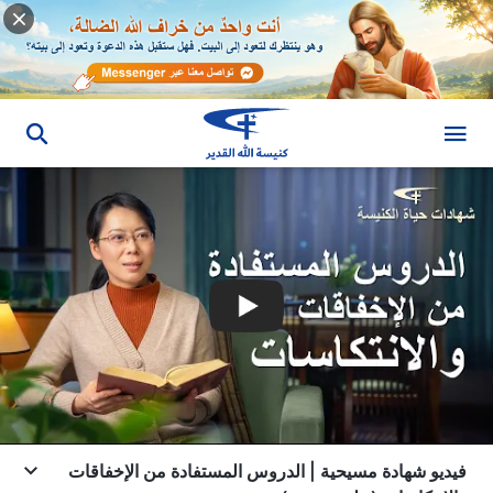
فيديو شهادة مسيحية | الدروس المستفادة من الإخفاقات