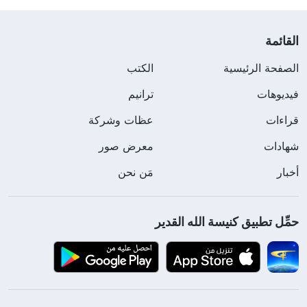
القائمة
الصفحة الرئيسية
الكتب
فيديوهات
ترانيم
قراءات
عظات وشركة
شهادات
معرض صور
أخبار
مَن نحن
حمِّل تطبيق كنيسة الله القدير