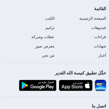
القائمة
الصفحة الرئيسية
الكتب
فيديوهات
ترانيم
قراءات
عظات وشركة
شهادات
معرض صور
أخبار
مَن نحن
حمِّل تطبيق كنيسة الله القدير
اتصل بنا