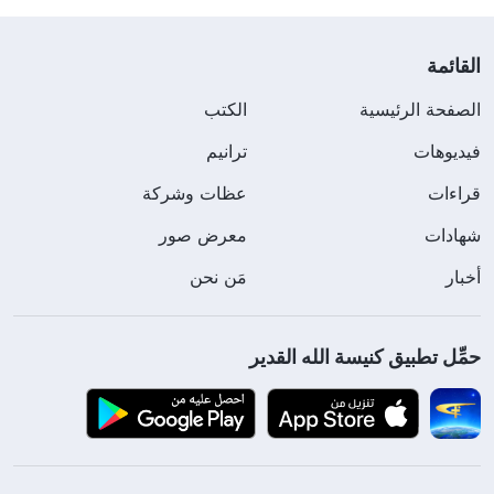
القائمة
الصفحة الرئيسية
الكتب
فيديوهات
ترانيم
قراءات
عظات وشركة
شهادات
معرض صور
أخبار
مَن نحن
حمِّل تطبيق كنيسة الله القدير