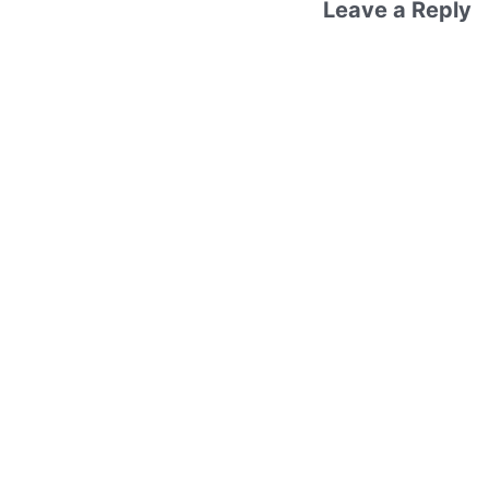
Leave a Reply