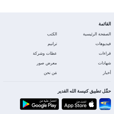
القائمة
الصفحة الرئيسية
الكتب
فيديوهات
ترانيم
قراءات
عظات وشركة
شهادات
معرض صور
أخبار
مَن نحن
حمِّل تطبيق كنيسة الله القدير