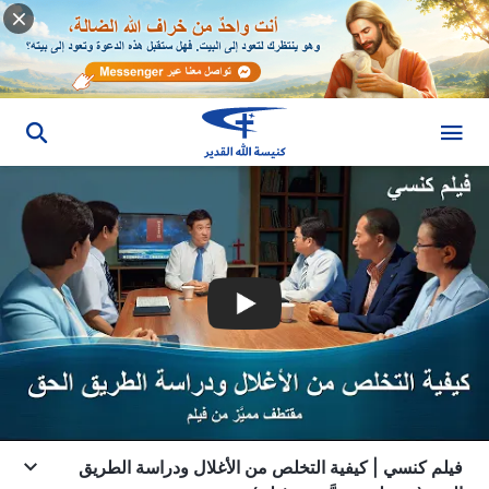
فيلم كنسي | كيفية التخلص من الأغلال ودراسة الطريق