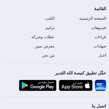
القائمة
الصفحة الرئيسية
الكتب
فيديوهات
ترانيم
قراءات
عظات وشركة
شهادات
معرض صور
أخبار
مَن نحن
حمِّل تطبيق كنيسة الله القدير
اتصل بنا