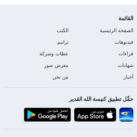
القائمة
الصفحة الرئيسية
الكتب
فيديوهات
ترانيم
قراءات
عظات وشركة
شهادات
معرض صور
أخبار
مَن نحن
حمِّل تطبيق كنيسة الله القدير