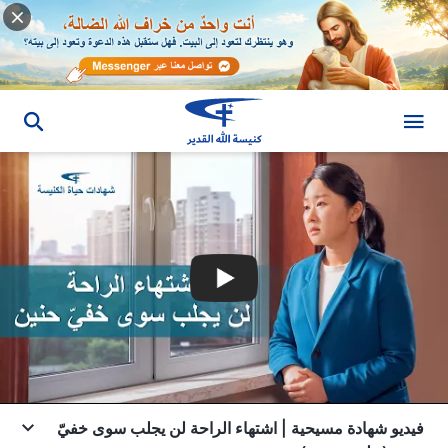
فيديو شهادة مسيحية | اشتهاء الراحة لن يجلب سوى خفيّ