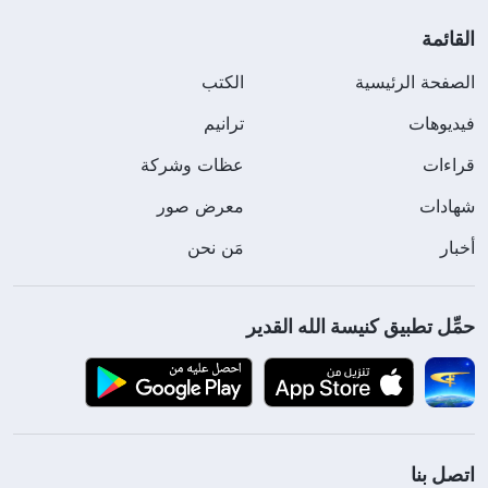
القائمة
الصفحة الرئيسية
الكتب
فيديوهات
ترانيم
قراءات
عظات وشركة
شهادات
معرض صور
أخبار
مَن نحن
حمِّل تطبيق كنيسة الله القدير
اتصل بنا