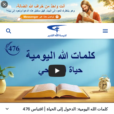
كلمات الله اليومية: الدخول إلى الحياة | اقتباس 476