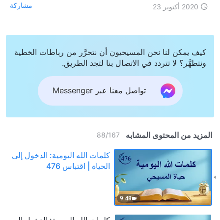
مشاركة
2020 أكتوبر 23
كيف يمكن لنا نحن المسيحيون أن نتحرَّر من رباطات الخطية
ونتطهَّر؟ لا تتردد في الاتصال بنا لتجد الطريق.
تواصل معنا عبر Messenger
المزيد من المحتوى المشابه
88
/
167
كلمات الله اليومية: الدخول إلى
الحياة | اقتباس 476
9:48