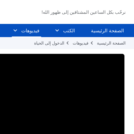
نرحّب بكل الساعين المشتاقين إلى ظهور الله!
الصفحة الرئيسية
الكتب
فيديوهات
الصفحة الرئيسية
فيديوهات
الدخول إلى الحياة