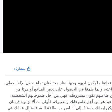
مشاركة
ائمًا ما يكون لديهم وجهتا نظر مختلفتان تمامًا حول الإله العملي
لطاعته، وإنما طمعًا في الحصول على بعض المنافع أو هربًا من
 لكن طاعتهم تكون مشروطة، فهي من أجل طموحاتهم الشخصية،
الوحيد هو من أجل طموحاتك ومصيرك، فأولى بك ألا تؤمن؛ فإيمان
م يكن إيمانك مستندًا إلى أساس من طاعة الله، فستنال عقابك في