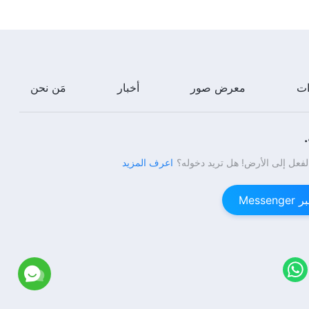
كلمات الله اليومية: الدخول إلى الحياة |
اقتباس 501
10:05
ات
معرض صور
أخبار
مَن نحن
كلمات الله اليومية: الدخول إلى الحياة |
اقتباس 502
6:22
لفعل إلى الأرض! هل تريد دخوله؟
اعرف المزيد
كلمات الله اليومية: الدخول إلى الحياة |
اقتباس 503
Mess
11:25
كلمات الله اليومية: الدخول إلى الحياة |
اقتباس 504
11:44