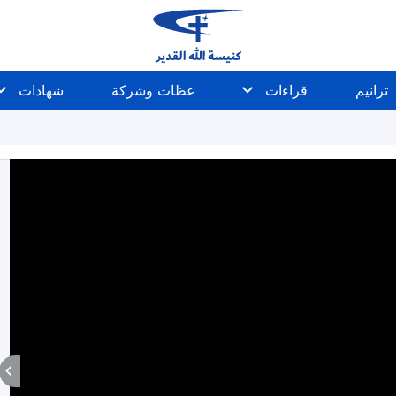
ترانيم
قراءات
عظات وشركة
شهادات