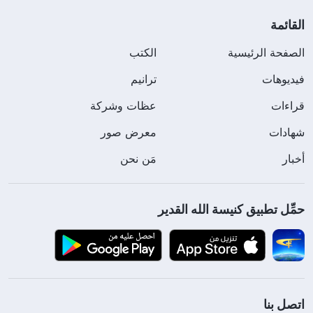
القائمة
الصفحة الرئيسية
الكتب
فيديوهات
ترانيم
قراءات
عظات وشركة
شهادات
معرض صور
أخبار
مَن نحن
حمِّل تطبيق كنيسة الله القدير
اتصل بنا