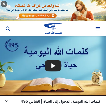
كلمات الله اليومية: الدخول إلى الحياة | اقتباس 495