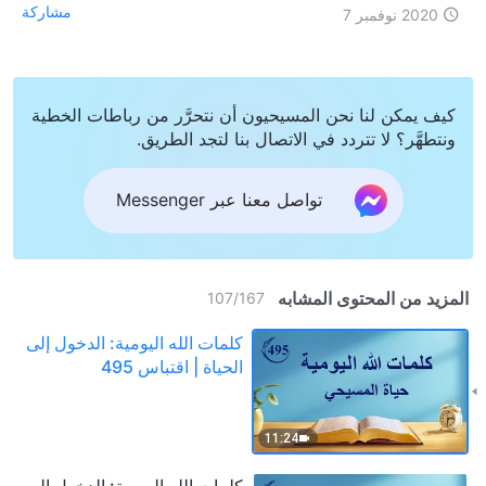
مشاركة
2020 نوفمبر 7
كيف يمكن لنا نحن المسيحيون أن نتحرَّر من رباطات الخطية
ونتطهَّر؟ لا تتردد في الاتصال بنا لتجد الطريق.
تواصل معنا عبر Messenger
المزيد من المحتوى المشابه
107
/
167
كلمات الله اليومية: الدخول إلى
الحياة | اقتباس 495
11:24