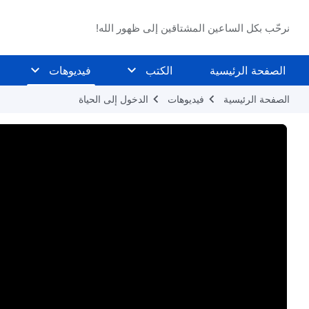
نرحّب بكل الساعين المشتاقين إلى ظهور الله!
الصفحة الرئيسية
الكتب
فيديوهات
الصفحة الرئيسية
فيديوهات
الدخول إلى الحياة