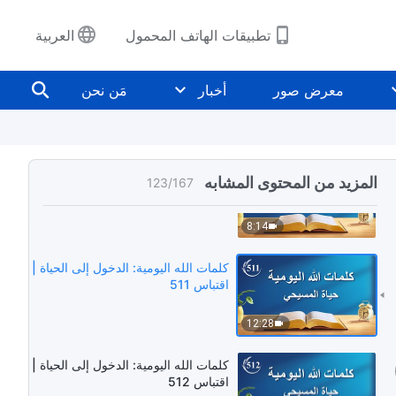
تطبيقات الهاتف المحمول
العربية
كلمات الله اليومية: الدخول إلى الحياة |
معرض صور
أخبار
مَن نحن
اقتباس 509
10:03
كلمات الله اليومية: الدخول إلى الحياة |
المزيد من المحتوى المشابه
123
/
167
اقتباس 510
8:14
كلمات الله اليومية: الدخول إلى الحياة |
اقتباس 511
12:28
كلمات الله اليومية: الدخول إلى الحياة |
اقتباس 512