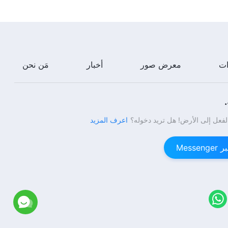
كلمات الله اليومية: الدخول إلى الحياة |
اقتباس 529
14:25
ات
معرض صور
أخبار
مَن نحن
كلمات الله اليومية: الدخول إلى الحياة |
اقتباس 530
11:43
لفعل إلى الأرض! هل تريد دخوله؟
اعرف المزيد
كلمات الله اليومية: الدخول إلى الحياة |
اقتباس 531
Mess
13:31
كلمات الله اليومية: الدخول إلى الحياة |
اقتباس 532
8:27