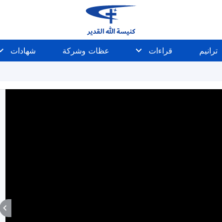
ترانيم
قراءات
عظات وشركة
شهادات