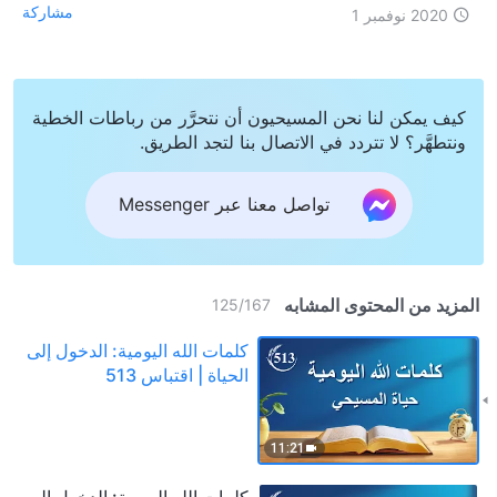
مشاركة
2020 نوفمبر 1
كيف يمكن لنا نحن المسيحيون أن نتحرَّر من رباطات الخطية
ونتطهَّر؟ لا تتردد في الاتصال بنا لتجد الطريق.
تواصل معنا عبر Messenger
المزيد من المحتوى المشابه
125
/
167
كلمات الله اليومية: الدخول إلى
الحياة | اقتباس 513
11:21