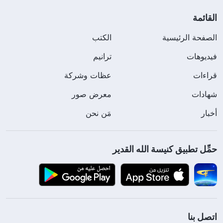
القائمة
الصفحة الرئيسية
الكتب
فيديوهات
ترانيم
قراءات
عظات وشركة
شهادات
معرض صور
أخبار
مَن نحن
حمِّل تطبيق كنيسة الله القدير
اتصل بنا