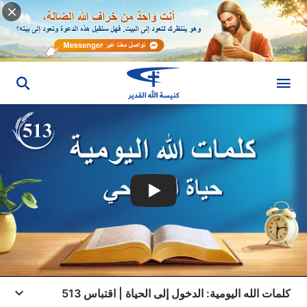
كلمات الله اليومية: الدخول إلى الحياة | اقتباس 513