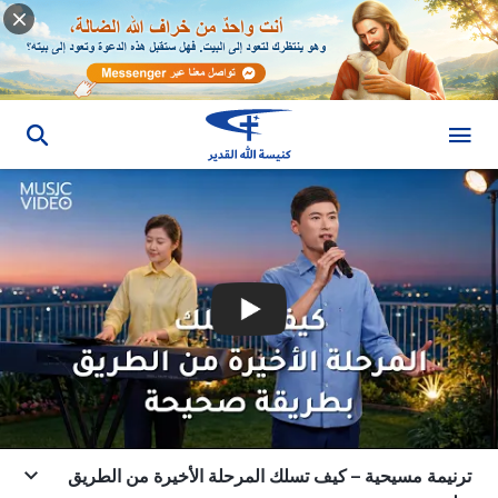
ترنيمة مسيحية – كيف تسلك المرحلة الأخيرة من الطريق