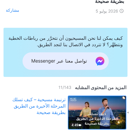
بطريقة صحيحة
مشاركة
2026 يوليو 5
كيف يمكن لنا نحن المسيحيون أن نتحرَّر من رباطات الخطية
ونتطهَّر؟ لا تتردد في الاتصال بنا لتجد الطريق.
تواصل معنا عبر Messenger
المزيد من المحتوى المشابه
11
/
143
ترنيمة مسيحية – كيف تسلك
المرحلة الأخيرة من الطريق
بطريقة صحيحة
4:49