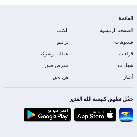
القائمة
الصفحة الرئيسية
الكتب
فيديوهات
ترانيم
قراءات
عظات وشركة
شهادات
معرض صور
أخبار
مَن نحن
حمِّل تطبيق كنيسة الله القدير