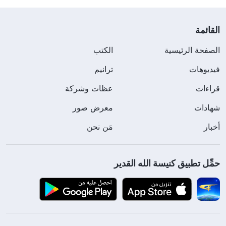
القائمة
الصفحة الرئيسية
الكتب
فيديوهات
ترانيم
قراءات
عظات وشركة
شهادات
معرض صور
أخبار
مَن نحن
حمِّل تطبيق كنيسة الله القدير