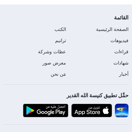
القائمة
الصفحة الرئيسية
الكتب
فيديوهات
ترانيم
قراءات
عظات وشركة
شهادات
معرض صور
أخبار
مَن نحن
حمِّل تطبيق كنيسة الله القدير