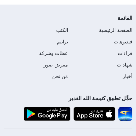
القائمة
الصفحة الرئيسية
الكتب
فيديوهات
ترانيم
قراءات
عظات وشركة
شهادات
معرض صور
أخبار
مَن نحن
حمِّل تطبيق كنيسة الله القدير